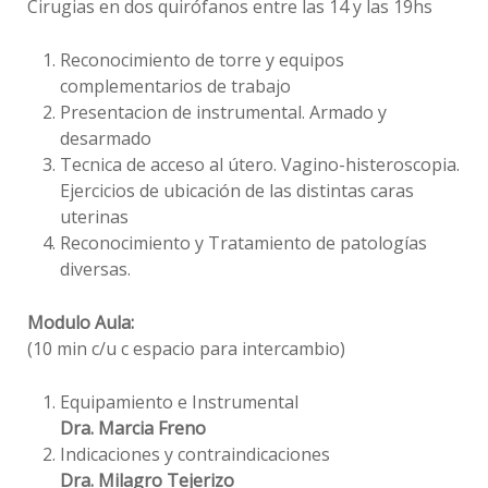
Cirugias en dos quirófanos entre las 14 y las 19hs
Reconocimiento de torre y equipos
complementarios de trabajo
Presentacion de instrumental. Armado y
desarmado
Tecnica de acceso al útero. Vagino-histeroscopia.
Ejercicios de ubicación de las distintas caras
uterinas
Reconocimiento y Tratamiento de patologías
diversas.
Modulo Aula:
(10 min c/u c espacio para intercambio)
Equipamiento e Instrumental
Dra. Marcia Freno
Indicaciones y contraindicaciones
Dra. Milagro Tejerizo