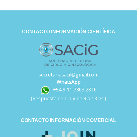
CONTACTO INFORMACIÓN CIENTÍFICA
secretariasacil@gmail.com
WhatsApp
+54 9 11 7363 2816
(Respuesta de L a V de 9 a 13 hs.)
CONTACTO INFORMACIÓN COMERCIAL