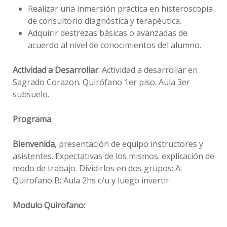
Realizar una inmersión práctica en histeroscopía
de consultorio diagnóstica y terapéutica.
Adquirir destrezas básicas o avanzadas de
acuerdo al nivel de conocimientos del alumno.
Actividad a Desarrollar
: Actividad a desarrollar en
Sagrado Corazon. Quirófano 1er piso. Aula 3er
subsuelo.
Programa
:
Bienvenida
, presentación de equipo instructores y
asistentes. Expectativas de los mismos. explicación de
modo de trabajo. Dividirlos en dos grupos: A:
Quirofano B: Aula 2hs c/u y luego invertir.
Modulo Quirofano: