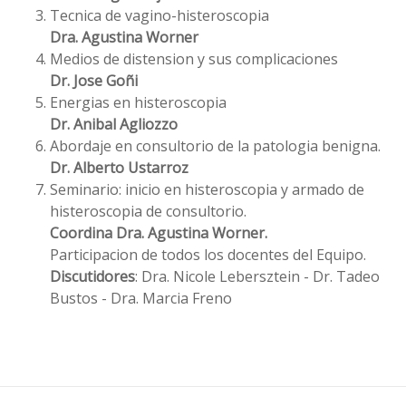
Tecnica de vagino-histeroscopia
Dra. Agustina Worner
Medios de distension y sus complicaciones
Dr. Jose Goñi
Energias en histeroscopia
Dr. Anibal Agliozzo
Abordaje en consultorio de la patologia benigna.
Dr. Alberto Ustarroz
Seminario: inicio en histeroscopia y armado de
histeroscopia de consultorio.
Coordina Dra. Agustina Worner.
Participacion de todos los docentes del Equipo.
Discutidores
: Dra. Nicole Lebersztein - Dr. Tadeo
Bustos - Dra. Marcia Freno