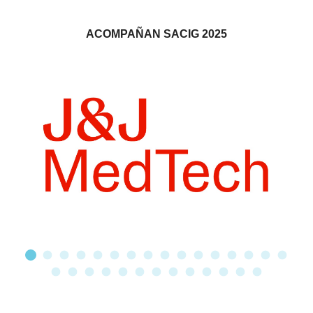
ACOMPAÑAN SACIG 2025