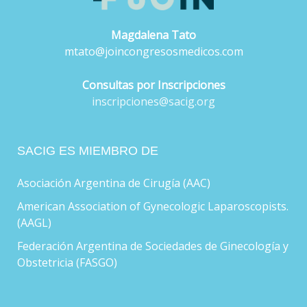
Magdalena Tato
mtato@joincongresosmedicos.com
Consultas por Inscripciones
inscripciones@sacig.org
SACIG ES MIEMBRO DE
Asociación Argentina de Cirugía (AAC)
American Association of Gynecologic Laparoscopists.
(AAGL)
Federación Argentina de Sociedades de Ginecología y
Obstetricia (FASGO)