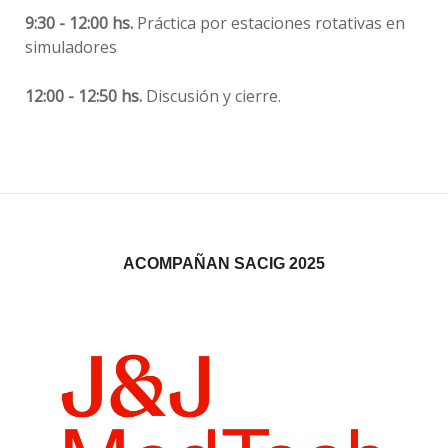
9:30 - 12:00 hs.
Práctica por estaciones rotativas en
simuladores
12:00 - 12:50 hs.
Discusión y cierre.
ACOMPAÑAN SACIG 2025