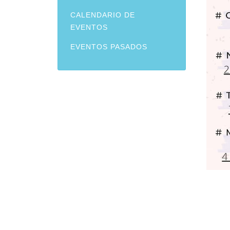
CALENDARIO DE
EVENTOS
EVENTOS PASADOS