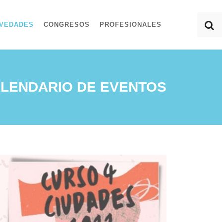
VEDADES
CONGRESOS
PROFESIONALES
LENDARIO DE EVENTOS