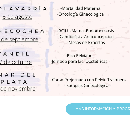
MÁS INFORMACIÓN Y PROG