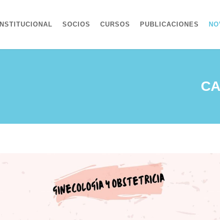
INSTITUCIONAL
SOCIOS
CURSOS
PUBLICACIONES
NO
CA