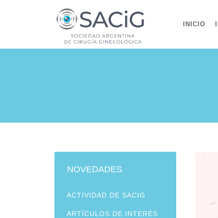
INICIO
NOVEDADES
ACTIVIDAD DE SACIG
ARTÍCULOS DE INTERÉS