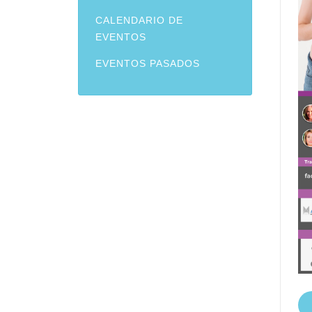
CALENDARIO DE
EVENTOS
EVENTOS PASADOS