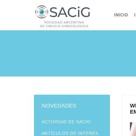
INICIO
NOVEDADES
W
E
ACTIVIDAD DE SACIG
ARTÍCULOS DE INTERÉS