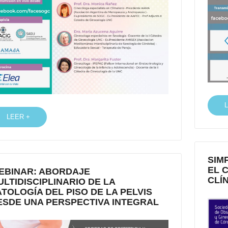
LEER +
SIM
EL 
EBINAR: ABORDAJE
CLÍ
ULTIDISCIPLINARIO DE LA
ATOLOGÍA DEL PISO DE LA PELVIS
ESDE UNA PERSPECTIVA INTEGRAL