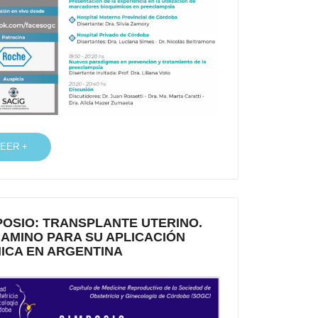
LEER +
POSIO: TRANSPLANTE UTERINO.
CAMINO PARA SU APLICACIÓN
NICA EN ARGENTINA