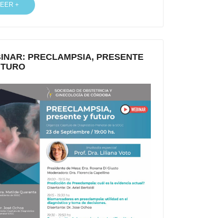
LEER +
INAR: PRECLAMPSIA, PRESENTE
UTURO