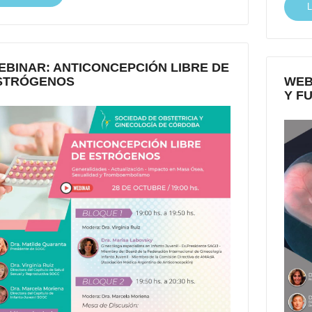
EBINAR: ANTICONCEPCIÓN LIBRE DE
STRÓGENOS
WEB
Y F