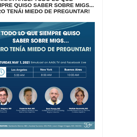
MPRE QUISO SABER SOBRE MIGS...
RO TENÁI MIEDO DE PREGUNTAR!