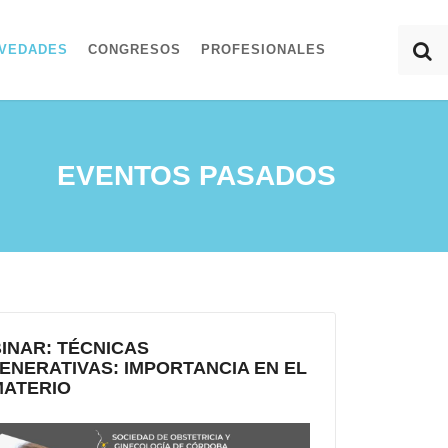
VEDADES
CONGRESOS
PROFESIONALES
EVENTOS PASADOS
INAR: TÉCNICAS
ENERATIVAS: IMPORTANCIA EN EL
MATERIO