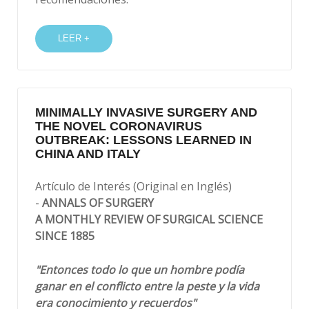
LEER +
MINIMALLY INVASIVE SURGERY AND
THE NOVEL CORONAVIRUS
OUTBREAK: LESSONS LEARNED IN
CHINA AND ITALY
Artículo de Interés (Original en Inglés)
-
ANNALS OF SURGERY
A MONTHLY REVIEW OF SURGICAL SCIENCE
SINCE 1885
"Entonces todo lo que un hombre podía
ganar en el conflicto entre la peste y la vida
era conocimiento y recuerdos"