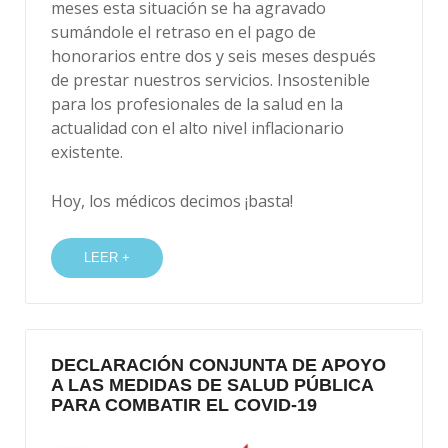
meses esta situación se ha agravado
sumándole el retraso en el pago de
honorarios entre dos y seis meses después
de prestar nuestros servicios. Insostenible
para los profesionales de la salud en la
actualidad con el alto nivel inflacionario
existente.
Hoy, los médicos decimos ¡basta!
LEER +
DECLARACIÓN CONJUNTA DE APOYO
A LAS MEDIDAS DE SALUD PÚBLICA
PARA COMBATIR EL COVID-19