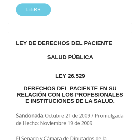
LEER +
LEY DE DERECHOS DEL PACIENTE
SALUD PÚBLICA
LEY 26.529
DERECHOS DEL PACIENTE EN SU
RELACIÓN CON LOS PROFESIONALES
E INSTITUCIONES DE LA SALUD.
Sancionada
: Octubre 21 de 2009 / Promulgada
de Hecho: Noviembre 19 de 2009
El Senado y Cámara de Diputados de la