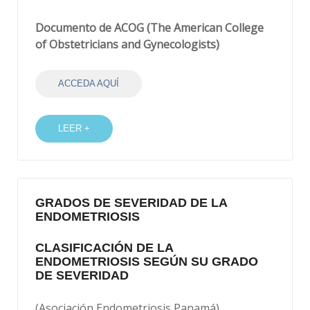
Documento d
e ACOG (The American College
of Obstetricians and Gynecologists)
ACCEDA AQUÍ
LEER +
GRADOS DE SEVERIDAD DE LA
ENDOMETRIOSIS
CLASIFICACIÓN DE LA
ENDOMETRIOSIS SEGÚN SU GRADO
DE SEVERIDAD
(Asociación Endometriosis Panamá)