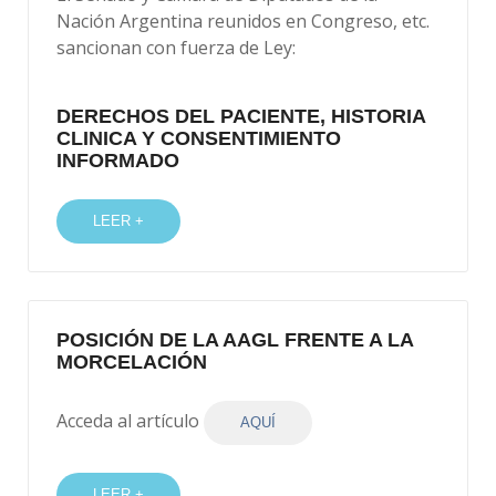
Nación Argentina reunidos en Congreso, etc.
sancionan con fuerza de Ley:
DERECHOS DEL PACIENTE, HISTORIA
CLINICA Y CONSENTIMIENTO
INFORMADO
LEER +
POSICIÓN DE LA AAGL FRENTE A LA
MORCELACIÓN
Acceda al artículo
AQUÍ
LEER +