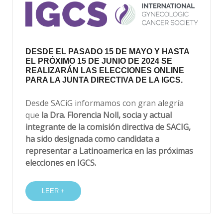
DESDE EL PASADO 15 DE MAYO Y HASTA
EL PRÓXIMO 15 DE JUNIO DE 2024 SE
REALIZARÁN LAS ELECCIONES ONLINE
PARA LA JUNTA DIRECTIVA DE LA IGCS.
Desde SACiG informamos con gran alegría
que
la Dra. Florencia Noll, socia y actual
integrante de la comisión directiva de SACIG,
ha sido designada como candidata a
representar a Latinoamerica en las próximas
elecciones en IGCS.
LEER +