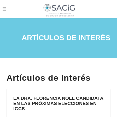
ARTÍCULOS DE INTERÉS
Artículos de Interés
LA DRA. FLORENCIA NOLL CANDIDATA
EN LAS PRÓXIMAS ELECCIONES EN
IGCS