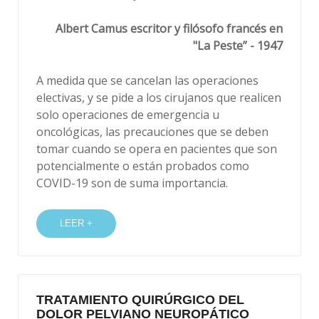
Albert Camus escritor y filósofo francés en
"La Peste” - 1947
A medida que se cancelan las operaciones
electivas, y se pide a los cirujanos que realicen
solo operaciones de emergencia u
oncológicas, las precauciones que se deben
tomar cuando se opera en pacientes que son
potencialmente o están probados como
COVID-19 son de suma importancia.
LEER +
TRATAMIENTO QUIRÚRGICO DEL
DOLOR PELVIANO NEUROPÁTICO