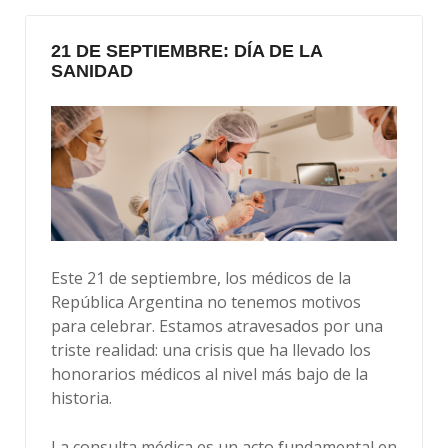
21 DE SEPTIEMBRE: DÍA DE LA
SANIDAD
Este 21 de septiembre, los médicos de la
República Argentina no tenemos motivos
para celebrar. Estamos atravesados por una
triste realidad: una crisis que ha llevado los
honorarios médicos al nivel más bajo de la
historia.
La consulta médica es un acto fundamental en