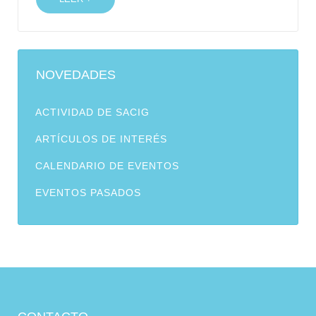
NOVEDADES
ACTIVIDAD DE SACIG
ARTÍCULOS DE INTERÉS
CALENDARIO DE EVENTOS
EVENTOS PASADOS