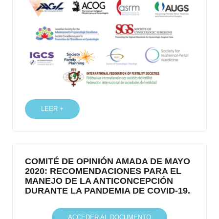
LEER +
COMITÉ DE OPINIÓN AMADA DE MAYO
2020: RECOMENDACIONES PARA EL
MANEJO DE LA ANTICONCEPCIÓN
DURANTE LA PANDEMIA DE COVID-19.
ACCEDER AL DOCUMENTO