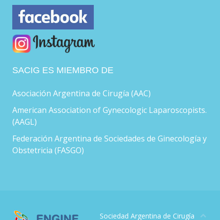
SACIG ES MIEMBRO DE
Asociación Argentina de Cirugía (AAC)
American Association of Gynecologic Laparoscopists.
(AAGL)
Federación Argentina de Sociedades de Ginecología y
Obstetricia (FASGO)
Sociedad Argentina de Cirugía