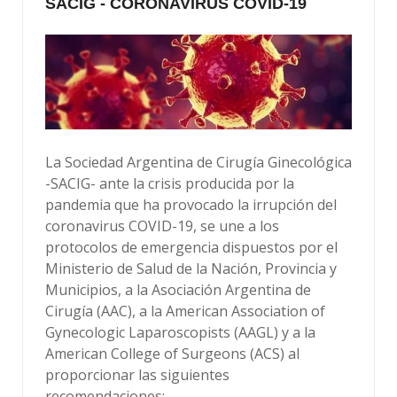
SACIG - CORONAVIRUS COVID-19
La Sociedad Argentina de Cirugía Ginecológica
-SACIG- ante la crisis producida por la
pandemia que ha provocado la irrupción del
coronavirus COVID-19, se une a los
protocolos de emergencia dispuestos por el
Ministerio de Salud de la Nación, Provincia y
Municipios, a la Asociación Argentina de
Cirugía (AAC), a la American Association of
Gynecologic Laparoscopists (AAGL) y a la
American College of Surgeons (ACS) al
proporcionar las siguientes
recomendaciones: