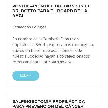
POSTULACIÓN DEL DR. DIONISI Y EL
DR. DOTTO PARA EL BOARD DE LA
AAGL
Estimados Colegas
En nombre de la Comisión Directiva y
Capítulos de SACIL , expresamos con orgullo,
que es un honor que dos miembros de
nuestra Sociedad hayan sido seleccionados
como candidatos al Board de AAGL.
LEER +
SALPINGECTOMÍA PROFILÁCTICA
PARA PREVENCIÓN DEL CÁNCER