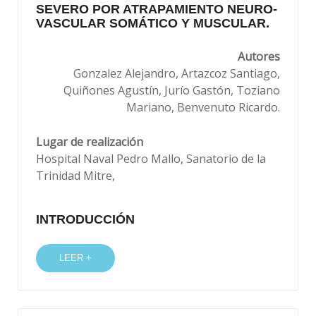
SEVERO POR ATRAPAMIENTO NEURO-
VASCULAR SOMÁTICO Y MUSCULAR.
Autores
Gonzalez Alejandro, Artazcoz Santiago,
Quiñones Agustín, Jurío Gastón, Toziano
Mariano, Benvenuto Ricardo.
Lugar de realización
Hospital Naval Pedro Mallo, Sanatorio de la
Trinidad Mitre,
INTRODUCCIÓN
LEER +