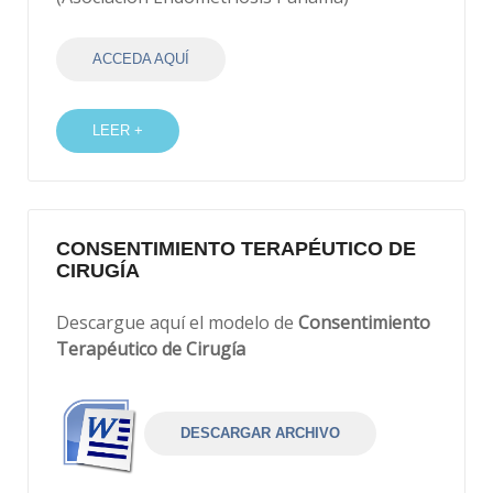
ACCEDA AQUÍ
LEER +
CONSENTIMIENTO TERAPÉUTICO DE
CIRUGÍA
Descargue aquí el modelo de
Consentimiento
Terapéutico de Cirugía
DESCARGAR ARCHIVO