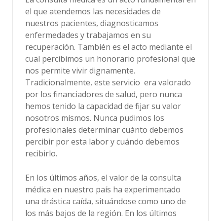
el que atendemos las necesidades de
nuestros pacientes, diagnosticamos
enfermedades y trabajamos en su
recuperación. También es el acto mediante el
cual percibimos un honorario profesional que
nos permite vivir dignamente.
Tradicionalmente, este servicio era valorado
por los financiadores de salud, pero nunca
hemos tenido la capacidad de fijar su valor
nosotros mismos. Nunca pudimos los
profesionales determinar cuánto debemos
percibir por esta labor y cuándo debemos
recibirlo.
En los últimos años, el valor de la consulta
médica en nuestro país ha experimentado
una drástica caída, situándose como uno de
los más bajos de la región. En los últimos