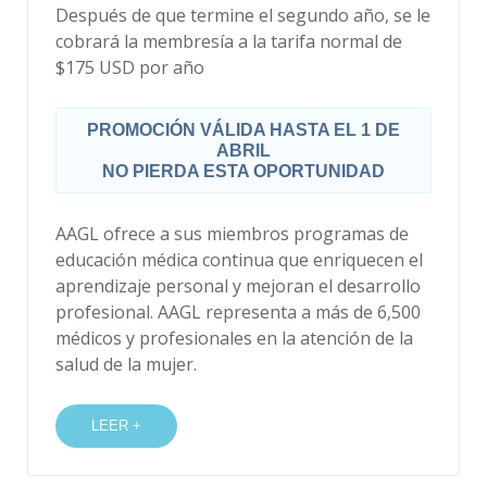
Después de que termine el segundo año, se le
cobrará la membresía a la tarifa normal de
$175 USD por año
PROMOCIÓN VÁLIDA HASTA EL 1 DE
ABRIL
NO PIERDA ESTA OPORTUNIDAD
AAGL ofrece a sus miembros programas de
educación médica continua que enriquecen el
aprendizaje personal y mejoran el desarrollo
profesional. AAGL representa a más de 6,500
médicos y profesionales en la atención de la
salud de la mujer.
LEER +