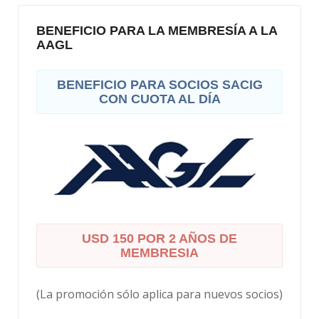
BENEFICIO PARA LA MEMBRESÍA A LA
AAGL
BENEFICIO PARA SOCIOS SACIG
CON CUOTA AL DÍA
USD 150 POR 2 AÑOS DE
MEMBRESIA
(La promoción sólo aplica para nuevos socios)