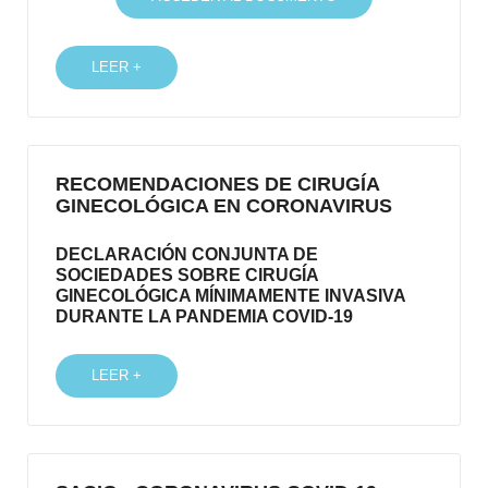
LEER +
RECOMENDACIONES DE CIRUGÍA
GINECOLÓGICA EN CORONAVIRUS
DECLARACIÓN CONJUNTA DE
SOCIEDADES SOBRE CIRUGÍA
GINECOLÓGICA MÍNIMAMENTE INVASIVA
DURANTE LA PANDEMIA COVID-19
LEER +